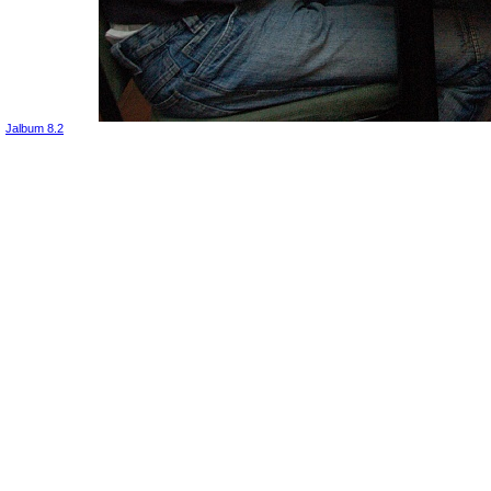
Jalbum 8.2